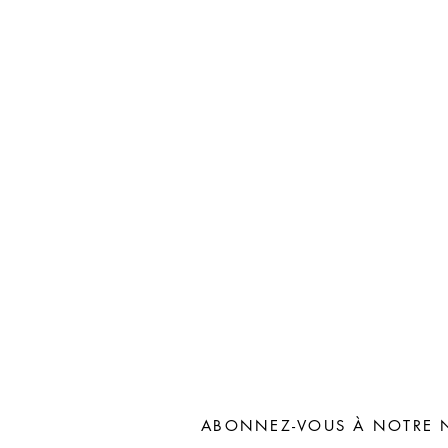
ABONNEZ-VOUS À NOTRE 