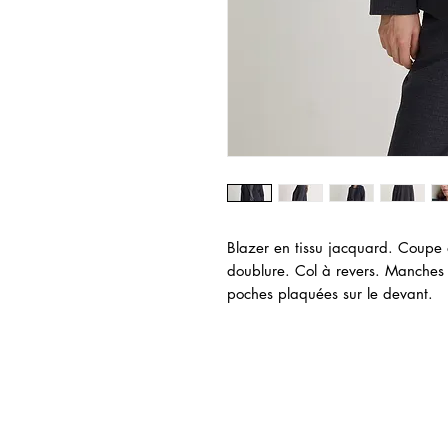
Blazer en tissu jacquard. Coupe 
doublure. Col à revers. Manches
poches plaquées sur le devant.