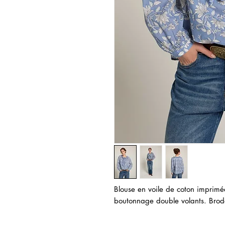
Blouse en voile de coton imprimé
boutonnage double volants. Brode