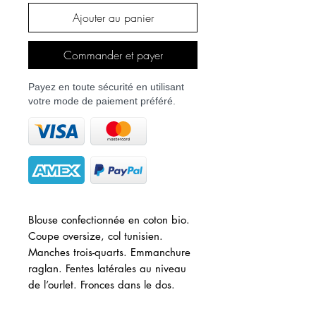
Ajouter au panier
Commander et payer
Payez en toute sécurité en utilisant
votre mode de paiement préféré.
Blouse confectionnée en coton bio.
Coupe oversize, col tunisien.
Manches trois-quarts. Emmanchure
raglan. Fentes latérales au niveau
de l’ourlet. Fronces dans le dos.