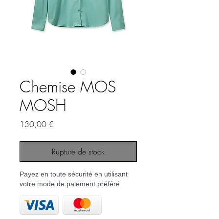
Chemise MOS
MOSH
Prix
130,00 €
Rupture de stock
Payez en toute sécurité en utilisant
votre mode de paiement préféré.