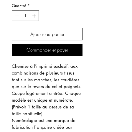
Quantité
*
Ajouter au panier
Commander et payer
Chemise à l'imprimé exclusif, aux
combinaisons de plusieurs tissus
tant sur les manches, les coudières
que sur le revers du col et poignets.
Coupe legèrement cintrée. Chaque
modèle est unique et numéroté.
(Prévoir 1 taille au dessus de sa
taille habituelle).
Numérologie est une marque de
fabrication française créée par