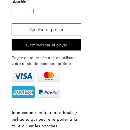
Quantité
*
Ajouter au panier
Commander et payer
Payez en toute sécurité en utilisant
votre mode de paiement préféré.
Jean coupe slim à la taille haute /
mi-haute, qui peut être porter à la
taille ou sur les hanches.