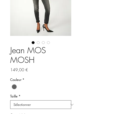
Jean MOS
MOSH
Prix
149,00 €
Couleur
*
Taille
*