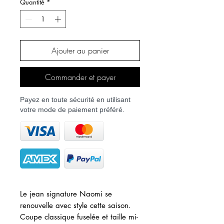
Quantité
*
Ajouter au panier
Commander et payer
Payez en toute sécurité en utilisant
votre mode de paiement préféré.
Le jean signature Naomi se
renouvelle avec style cette saison.
Coupe classique fuselée et taille mi-