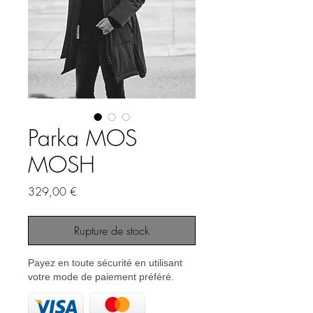
Parka MOS
MOSH
Prix
329,00 €
Rupture de stock
Payez en toute sécurité en utilisant
votre mode de paiement préféré.