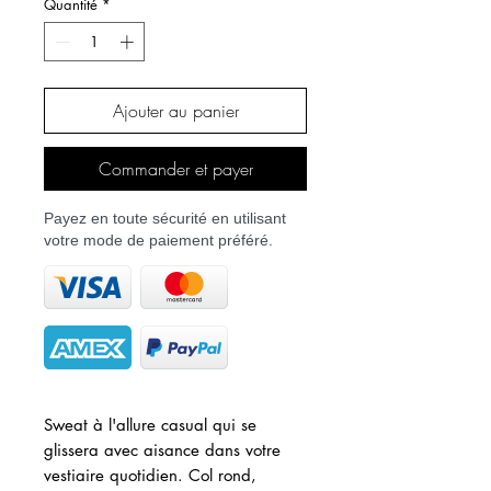
Quantité
*
Ajouter au panier
Commander et payer
Payez en toute sécurité en utilisant
votre mode de paiement préféré.
Sweat à l'allure casual qui se
glissera avec aisance dans votre
vestiaire quotidien. Col rond,