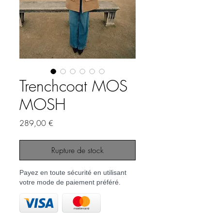
Trenchcoat MOS
MOSH
Prix
289,00 €
Rupture de stock
Payez en toute sécurité en utilisant
votre mode de paiement préféré.