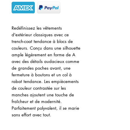
Redéfinissez les vêtements
d'extérieur classiques avec ce
trench-coat tendance à blocs de
couleurs. Conçu dans une silhouette
ample légèrement en forme de A
avec des détails audacieux comme
de grandes poches avant, une
fermeture à boutons et un col à
rabat tendance. Les empiècements
de couleur contrastée sur les
manches ajoutent une touche de
fraîcheur et de modernité.
Parfaitement polyvalent, il se marie
sans effort avec tout.