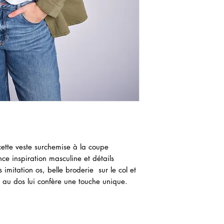
ette veste surchemise à la coupe
nce inspiration masculine et détails
 imitation os, belle broderie sur le col et
il au dos lui confère une touche unique.